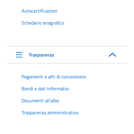
Autocertificazioni
Schedario anagrafico
Trasparenza
Pagamenti e atti di concessione
Bandi e dati informativi
Documenti all'albo
Trasparenza amministrativa