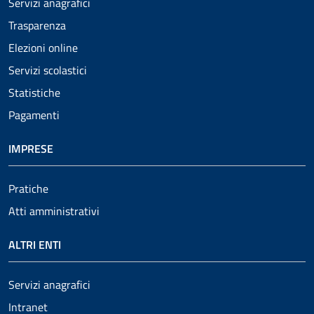
Servizi anagrafici
Trasparenza
Elezioni online
Servizi scolastici
Statistiche
Pagamenti
IMPRESE
Pratiche
Atti amministrativi
ALTRI ENTI
Servizi anagrafici
Intranet