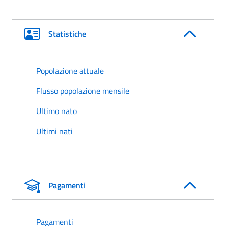
Statistiche
Popolazione attuale
Flusso popolazione mensile
Ultimo nato
Ultimi nati
Pagamenti
Pagamenti