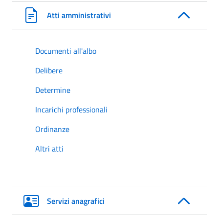
Atti amministrativi
Documenti all'albo
Delibere
Determine
Incarichi professionali
Ordinanze
Altri atti
Servizi anagrafici