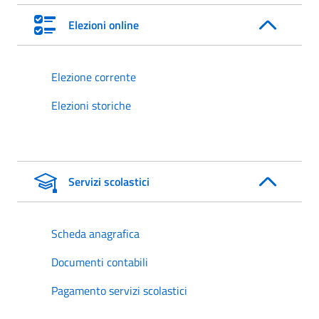
Elezioni online
Elezione corrente
Elezioni storiche
Servizi scolastici
Scheda anagrafica
Documenti contabili
Pagamento servizi scolastici