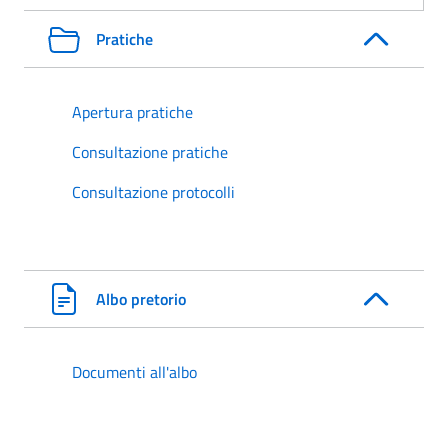
Pratiche
Apertura pratiche
Consultazione pratiche
Consultazione protocolli
Albo pretorio
Documenti all'albo