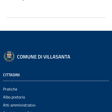
COMUNE DI VILLASANTA
CITTADINI
Pratiche
Albo pretorio
Atti amministrativi